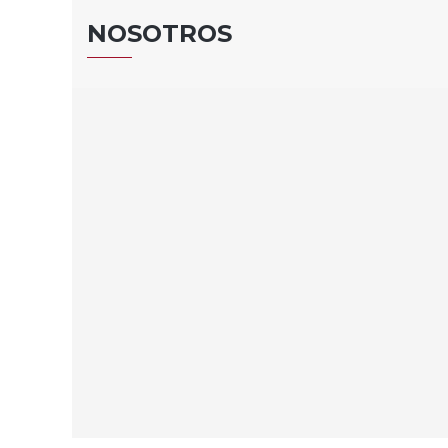
NOSOTROS