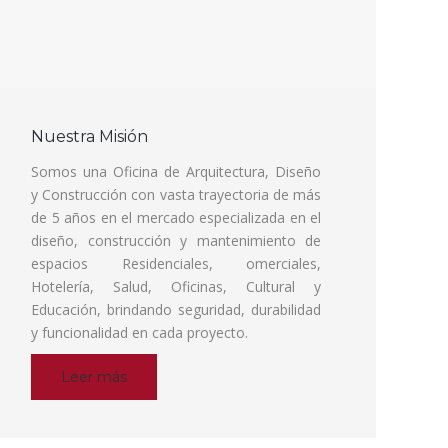
Nuestra Misión
Somos una Oficina de Arquitectura, Diseño
y Construcción con vasta trayectoria de más
de 5 años en el mercado especializada en el
diseño, construcción y mantenimiento de
espacios Residenciales, omerciales,
Hotelería, Salud, Oficinas, Cultural y
Educación, brindando seguridad, durabilidad
y funcionalidad en cada proyecto.
Leer más