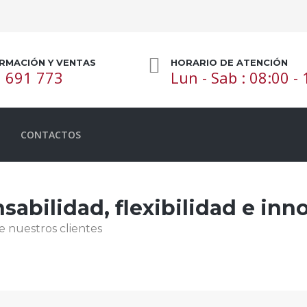
RMACIÓN Y VENTAS
HORARIO DE ATENCIÓN
 691 773
Lun - Sab : 08:00 -
CONTACTOS
abilidad, flexibilidad e inn
e nuestros clientes