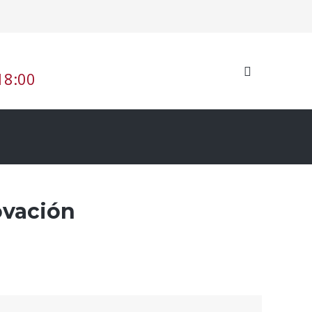
 18:00
ovación