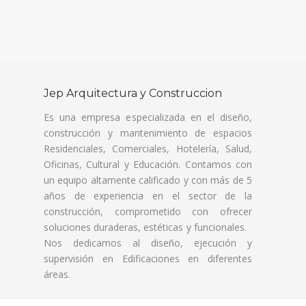
Jep Arquitectura y Construccion
Es una empresa especializada en el diseño,
construcción y mantenimiento de espacios
Residenciales, Comerciales, Hotelería, Salud,
Oficinas, Cultural y Educación. Contamos con
un equipo altamente calificado y con más de 5
años de experiencia en el sector de la
construcción, comprometido con ofrecer
soluciones duraderas, estéticas y funcionales.
Nos dedicamos al diseño, ejecución y
supervisión en Edificaciones en diferentes
áreas.