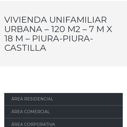
VIVIENDA UNIFAMILIAR
URBANA – 120 M2 – 7 M X
18 M – PIURA-PIURA-
CASTILLA
ÁREA RESIDENCIAL
ÁREA COMERCIAL
ÁREA CORPORATIVA