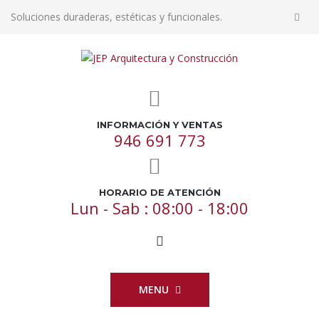
Soluciones duraderas, estéticas y funcionales.
INFORMACIÓN Y VENTAS
946 691 773
HORARIO DE ATENCIÓN
Lun - Sab : 08:00 - 18:00
MENU